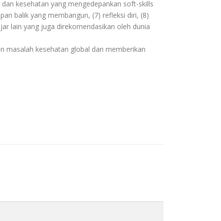
n dan kesehatan yang mengedepankan soft-skills
mpan balik yang membangun, (7) refleksi diri, (8)
jar lain yang juga direkomendasikan oleh dunia
pon masalah kesehatan global dan memberikan