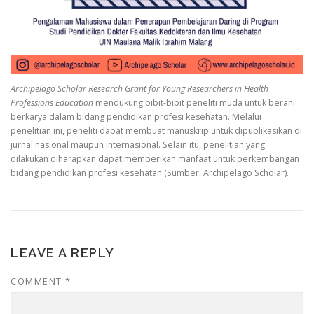
Archipelago Scholar Research Grant for Young Researchers in Health
Professions Education
mendukung bibit-bibit peneliti muda untuk berani
berkarya dalam bidang pendidikan profesi kesehatan. Melalui
penelitian ini, peneliti dapat membuat manuskrip untuk dipublikasikan di
jurnal nasional maupun internasional. Selain itu, penelitian yang
dilakukan diharapkan dapat memberikan manfaat untuk perkembangan
bidang pendidikan profesi kesehatan (Sumber: Archipelago Scholar).
LEAVE A REPLY
COMMENT
*