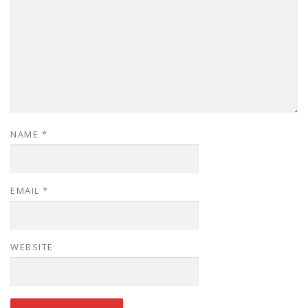
NAME
*
EMAIL
*
WEBSITE